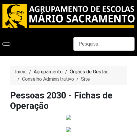
Pesquisar
Início
Agrupamento
Órgãos de Gestão
Conselho Administrativo
Site
Pessoas 2030 - Fichas de
Operação