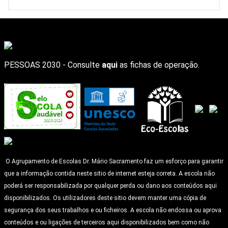
PESSOAS 2030 - Consulte
aqui
as fichas de operação.
O Agrupamento de Escolas Dr. Mário Sacramento faz um esforço para garantir
que a informação contida neste sitio de internet esteja correta. A escola não
poderá ser responsabilizada por qualquer perda ou dano aos conteúdos aqui
disponibilizados. Os utilizadores deste sitio devem manter uma cópia de
segurança dos seus trabalhos e ou ficheiros. A escola não endossa ou aprova
conteúdos e ou ligações de terceiros aqui disponibilizados bem como não