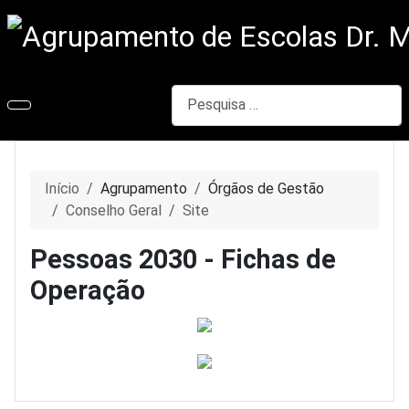
Pesquisar
Início
Agrupamento
Órgãos de Gestão
Conselho Geral
Site
Pessoas 2030 - Fichas de
Operação