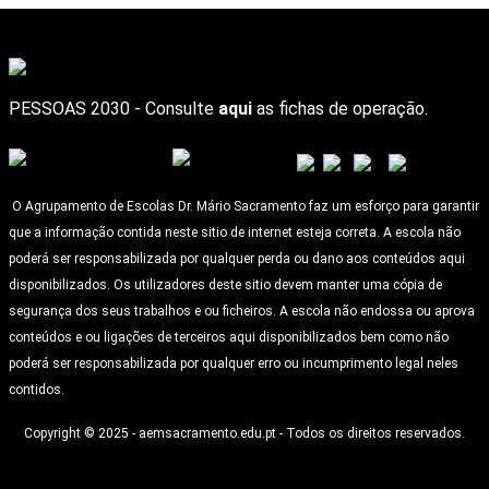
PESSOAS 2030 - Consulte
aqui
as fichas de operação.
O Agrupamento de Escolas Dr. Mário Sacramento faz um esforço para garantir
que a informação contida neste sitio de internet esteja correta. A escola não
poderá ser responsabilizada por qualquer perda ou dano aos conteúdos aqui
disponibilizados. Os utilizadores deste sitio devem manter uma cópia de
segurança dos seus trabalhos e ou ficheiros. A escola não endossa ou aprova
conteúdos e ou ligações de terceiros aqui disponibilizados bem como não
poderá ser responsabilizada por qualquer erro ou incumprimento legal neles
contidos.
Copyright © 2025 - aemsacramento.edu.pt - Todos os direitos reservados.