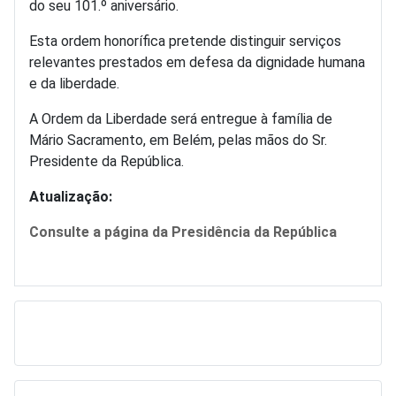
do seu 101.º aniversário.
Esta ordem honorífica pretende distinguir serviços
relevantes prestados em defesa da dignidade humana
e da liberdade.
A Ordem da Liberdade será entregue à família de
Mário Sacramento, em Belém, pelas mãos do Sr.
Presidente da República.
Atualização:
Consulte a página da Presidência da República