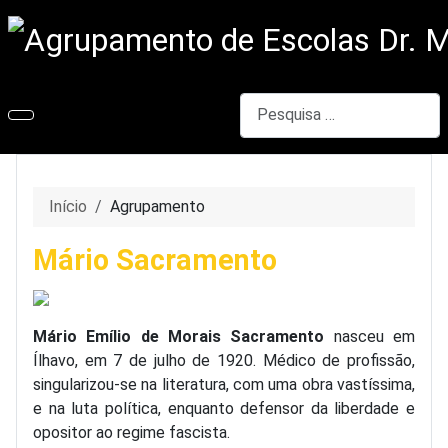
Pesquisar
Início
Agrupamento
Mário Sacramento
Mário Emílio de Morais Sacramento
nasceu em
Ílhavo, em 7 de julho de 1920. Médico de profissão,
singularizou-se na literatura, com uma obra vastíssima,
e na luta política, enquanto defensor da liberdade e
opositor ao regime fascista.