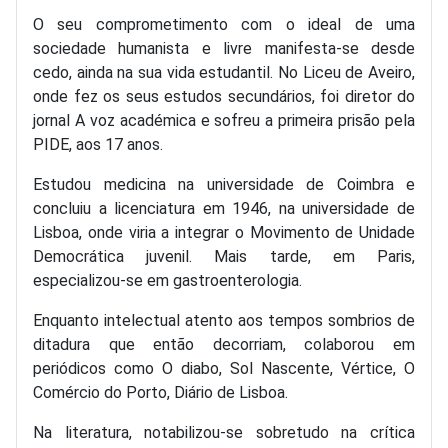
O seu comprometimento com o ideal de uma
sociedade humanista e livre manifesta-se desde
cedo, ainda na sua vida estudantil. No Liceu de Aveiro,
onde fez os seus estudos secundários, foi diretor do
jornal A voz académica e sofreu a primeira prisão pela
PIDE, aos 17 anos.
Estudou medicina na universidade de Coimbra e
concluiu a licenciatura em 1946, na universidade de
Lisboa, onde viria a integrar o Movimento de Unidade
Democrática juvenil. Mais tarde, em Paris,
especializou-se em gastroenterologia.
Enquanto intelectual atento aos tempos sombrios de
ditadura que então decorriam, colaborou em
periódicos como O diabo, Sol Nascente, Vértice, O
Comércio do Porto, Diário de Lisboa.
Na literatura, notabilizou-se sobretudo na crítica