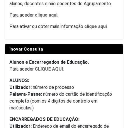
alunos, docentes e não docentes do Agrupamento.
Para aceder
clique aqui
.
Para ativar ou obter mais informação
clique aqui
.
Inovar Consulta
Alunos e Encarregados de Educação.
Para aceder
CLIQUE AQUI
.
ALUNOS:
Utilizador:
número de processo
Palavra-Passe:
número do cartão de identificação
completo (com os 4 dígitos de controlo em
maiúsculas.)
ENCARREGADOS DE EDUCAÇÃO:
Utilizador:
Endereço de email do encarregado de