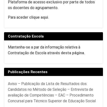
Plataforma de acesso exclusivo por parte de todos
os docentes do agrupamento.
Para aceder
clique aqui
.
Contratação Escola
Mantenha-se a par da informação relativa à
Contratação de Escola através
desta página
.
Publicações Recentes
Aviso – Publicação da Lista de Resultados dos
Candidatos no Método de Seleção – Entrevista de
avaliação de Competências – EAC – Procedimento
Concursal para Técnico Superior de Educação Social