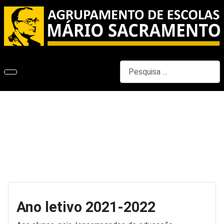
Pesquisar
Ano letivo 2021-2022