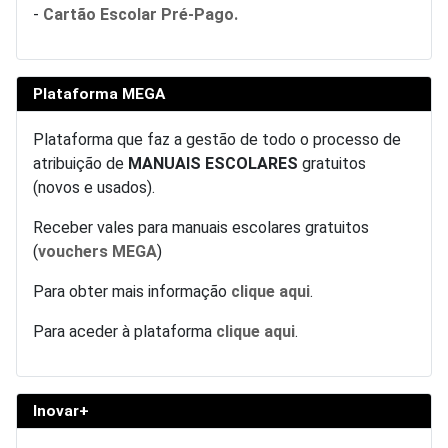
-
Cartão Escolar Pré-Pago.
Plataforma MEGA
Plataforma que faz a gestão de todo o processo de
atribuição de
MANUAIS ESCOLARES
gratuitos
(novos e usados).
Receber vales para manuais escolares gratuitos
(
vouchers MEGA
)
Para obter mais informação
clique aqui
.
Para aceder à plataforma
clique aqui
.
Inovar+