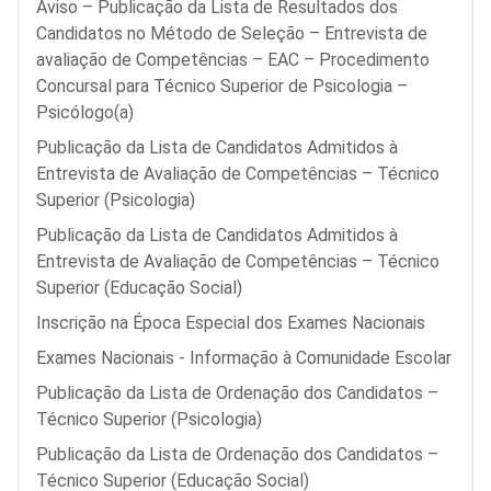
Aviso – Publicação da Lista de Resultados dos
Candidatos no Método de Seleção – Entrevista de
avaliação de Competências – EAC – Procedimento
Concursal para Técnico Superior de Psicologia –
Psicólogo(a)
Publicação da Lista de Candidatos Admitidos à
Entrevista de Avaliação de Competências – Técnico
Superior (Psicologia)
Publicação da Lista de Candidatos Admitidos à
Entrevista de Avaliação de Competências – Técnico
Superior (Educação Social)
Inscrição na Época Especial dos Exames Nacionais
Exames Nacionais - Informação à Comunidade Escolar
Publicação da Lista de Ordenação dos Candidatos –
Técnico Superior (Psicologia)
Publicação da Lista de Ordenação dos Candidatos –
Técnico Superior (Educação Social)