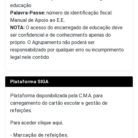
educação
Palavra-Passe:
número de identificação fiscal.
Manual de Apoio ao E.E.
NOTA:
O acesso do encarregado de educação deve
ser confidencial e de conhecimento apenas do
próprio. O Agrupamento não poderá ser
responsabilizado por qualquer erro ou incumprimento
legal nele contido.
Plataforma SIGA
Plataforma disponibilizada pela C.M.A. para
carregamento do cartão escolar e gestão de
refeições.
Para aceder
clique aqui.
-
Marcação de refeições.