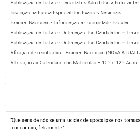
Publicação da Lista de Candidatos Admitidos à Entrevista
Inscrição na Época Especial dos Exames Nacionais
Exames Nacionais - Informação à Comunidade Escolar
Publicação da Lista de Ordenação dos Candidatos – Técnic
Publicação da Lista de Ordenação dos Candidatos – Técnic
Afixação de resultados - Exames Nacionais (NOVA ATUAL
Alteração ao Calendário das Matrículas – 10.º e 12.º Anos
“Que seria de nós se uma lucidez de apocalipse nos tornas
o negarmos, felizmente.”