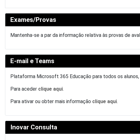
Exames/Provas
Mantenha-se a par da informação relativa às provas de av
E-mail e Teams
Plataforma Microsoft 365 Educação para todos os alunos
Para aceder
clique aqui
.
Para ativar ou obter mais informação
clique aqui
.
Inovar Consulta