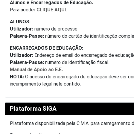
Alunos e Encarregados de Educação.
Para aceder
CLIQUE AQUI
.
ALUNOS:
Utilizador:
número de processo
Palavra-Passe:
número do cartão de identificação complet
ENCARREGADOS DE EDUCAÇÃO:
Utilizador:
Endereço de email do encarregado de educaçã
Palavra-Passe:
número de identificação fiscal.
Manual de Apoio ao E.E.
NOTA:
O acesso do encarregado de educação deve ser conf
incumprimento legal nele contido.
Plataforma SIGA
Plataforma disponibilizada pela C.M.A. para carregamento 