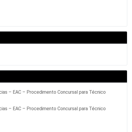
cias – EAC – Procedimento Concursal para Técnico
cias – EAC – Procedimento Concursal para Técnico