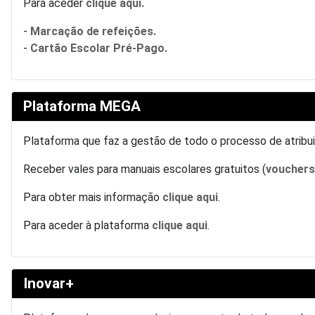
Para aceder
clique aqui.
-
Marcação de refeições.
-
Cartão Escolar Pré-Pago.
Plataforma MEGA
Plataforma que faz a gestão de todo o processo de atrib
Receber vales para manuais escolares gratuitos (
voucher
Para obter mais informação
clique aqui
.
Para aceder à plataforma
clique aqui
.
Inovar+