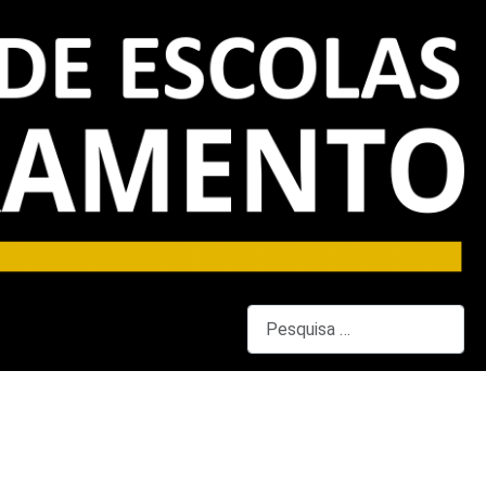
Pesquisar