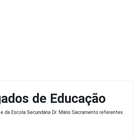
gados de Educação
e da Escola Secundária Dr. Mário Sacramento referentes