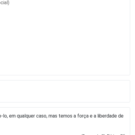
cial)
-lo, em qualquer caso, mas temos a força e a liberdade de