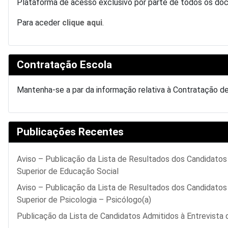
Plataforma de acesso exclusivo por parte de todos os do
Para aceder
clique aqui
.
Contratação Escola
Mantenha-se a par da informação relativa à Contratação d
Publicações Recentes
Aviso – Publicação da Lista de Resultados dos Candidato
Superior de Educação Social
Aviso – Publicação da Lista de Resultados dos Candidato
Superior de Psicologia – Psicólogo(a)
Publicação da Lista de Candidatos Admitidos à Entrevista 