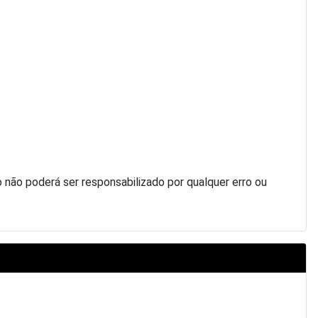
ão poderá ser responsabilizado por qualquer erro ou