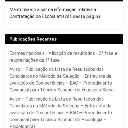
Mantenha-se a par da informação relativa à
Contratação de Escola através
desta página
.
Publicações Recentes
Exames nacionais - Afixação de resultados - 2ª fase e
reapreciações da 1ª fase
Aviso – Publicação da Lista de Resultados dos
Candidatos no Método de Seleção – Entrevista de
avaliação de Competências – EAC – Procedimento
Concursal para Técnico Superior de Educação Social
Aviso – Publicação da Lista de Resultados dos
Candidatos no Método de Seleção – Entrevista de
avaliação de Competências – EAC – Procedimento
Concursal para Técnico Superior de Psicologia –
Psicólogo(a)