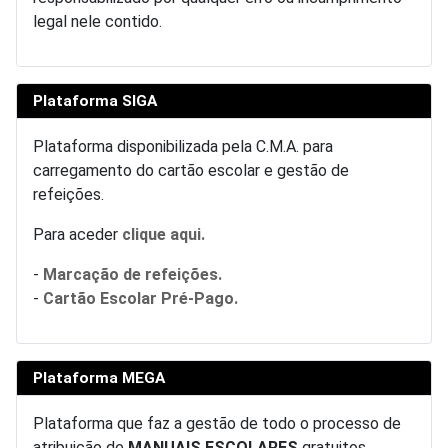
legal nele contido.
Plataforma SIGA
Plataforma disponibilizada pela C.M.A. para
carregamento do cartão escolar e gestão de
refeições.
Para aceder
clique aqui.
-
Marcação de refeições.
-
Cartão Escolar Pré-Pago.
Plataforma MEGA
Plataforma que faz a gestão de todo o processo de
atribuição de
MANUAIS ESCOLARES
gratuitos