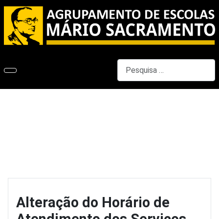
Pesquisar
Alteração do Horário de