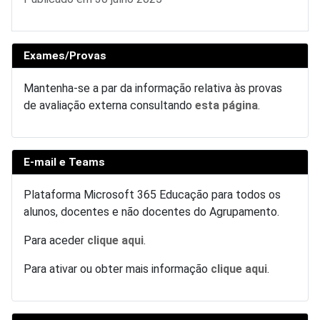
Exames/Provas
Mantenha-se a par da informação relativa às provas
de avaliação externa consultando
esta página
.
E-mail e Teams
Plataforma Microsoft 365 Educação para todos os
alunos, docentes e não docentes do Agrupamento.
Para aceder
clique aqui
.
Para ativar ou obter mais informação
clique aqui
.