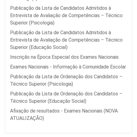
Publicação da Lista de Candidatos Admitidos à
Entrevista de Avaliação de Competências – Técnico
Superior (Psicologia)
Publicação da Lista de Candidatos Admitidos à
Entrevista de Avaliação de Competências – Técnico
Superior (Educação Social)
Inscrição na Época Especial dos Exames Nacionais
Exames Nacionais - Informação à Comunidade Escolar
Publicação da Lista de Ordenação dos Candidatos –
Técnico Superior (Psicologia)
Publicação da Lista de Ordenação dos Candidatos –
Técnico Superior (Educação Social)
Afixação de resultados - Exames Nacionais (NOVA
ATUALIZAÇÃO)