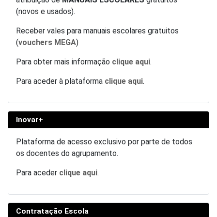
(novos e usados).
Receber vales para manuais escolares gratuitos
(
vouchers MEGA
)
Para obter mais informação
clique aqui
.
Para aceder à plataforma
clique aqui
.
Inovar+
Plataforma de acesso exclusivo por parte de todos
os docentes do agrupamento.
Para aceder
clique aqui
.
Contratação Escola