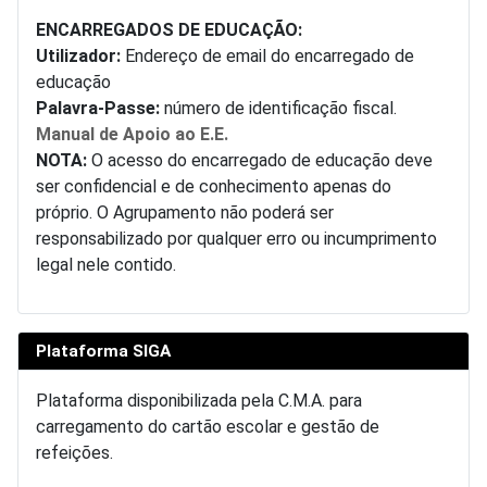
ENCARREGADOS DE EDUCAÇÃO:
Utilizador:
Endereço de email do encarregado de
educação
Palavra-Passe:
número de identificação fiscal.
Manual de Apoio ao E.E.
NOTA:
O acesso do encarregado de educação deve
ser confidencial e de conhecimento apenas do
próprio. O Agrupamento não poderá ser
responsabilizado por qualquer erro ou incumprimento
legal nele contido.
Plataforma SIGA
Plataforma disponibilizada pela C.M.A. para
carregamento do cartão escolar e gestão de
refeições.