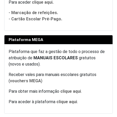
Para aceder
clique aqui.
-
Marcação de refeições.
-
Cartão Escolar Pré-Pago.
Plataforma MEGA
Plataforma que faz a gestão de todo o processo de
atribuição de
MANUAIS ESCOLARES
gratuitos
(novos e usados).
Receber vales para manuais escolares gratuitos
(
vouchers MEGA
)
Para obter mais informação
clique aqui
.
Para aceder à plataforma
clique aqui
.