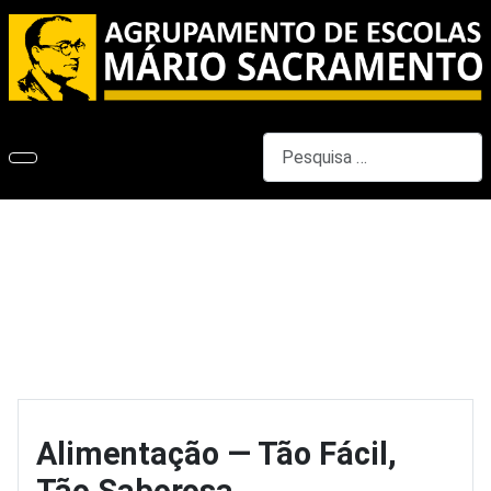
Pesquisar
Alimentação — Tão Fácil,