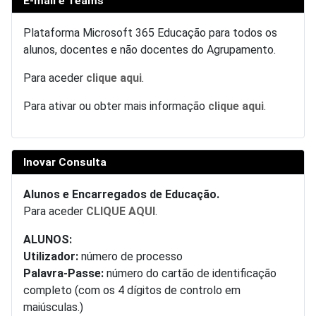
E-mail e Teams
Plataforma Microsoft 365 Educação para todos os
alunos, docentes e não docentes do Agrupamento.
Para aceder
clique aqui
.
Para ativar ou obter mais informação
clique aqui
.
Inovar Consulta
Alunos e Encarregados de Educação.
Para aceder
CLIQUE AQUI
.
ALUNOS:
Utilizador:
número de processo
Palavra-Passe:
número do cartão de identificação
completo (com os 4 dígitos de controlo em
maiúsculas.)