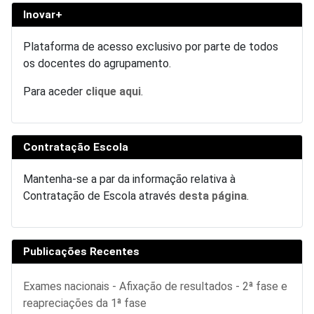
Inovar+
Plataforma de acesso exclusivo por parte de todos
os docentes do agrupamento.
Para aceder
clique aqui
.
Contratação Escola
Mantenha-se a par da informação relativa à
Contratação de Escola através
desta página
.
Publicações Recentes
Exames nacionais - Afixação de resultados - 2ª fase e
reapreciações da 1ª fase