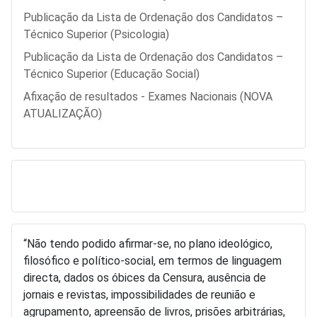
Publicação da Lista de Ordenação dos Candidatos –
Técnico Superior (Psicologia)
Publicação da Lista de Ordenação dos Candidatos –
Técnico Superior (Educação Social)
Afixação de resultados - Exames Nacionais (NOVA
ATUALIZAÇÃO)
“Não tendo podido afirmar-se, no plano ideológico,
filosófico e político-social, em termos de linguagem
directa, dados os óbices da Censura, ausência de
jornais e revistas, impossibilidades de reunião e
agrupamento, apreensão de livros, prisões arbitrárias,