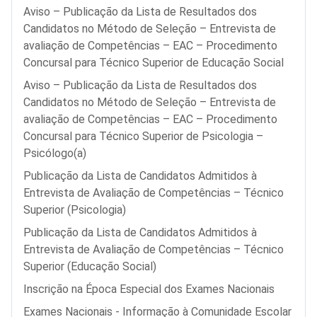
Aviso – Publicação da Lista de Resultados dos
Candidatos no Método de Seleção – Entrevista de
avaliação de Competências – EAC – Procedimento
Concursal para Técnico Superior de Educação Social
Aviso – Publicação da Lista de Resultados dos
Candidatos no Método de Seleção – Entrevista de
avaliação de Competências – EAC – Procedimento
Concursal para Técnico Superior de Psicologia –
Psicólogo(a)
Publicação da Lista de Candidatos Admitidos à
Entrevista de Avaliação de Competências – Técnico
Superior (Psicologia)
Publicação da Lista de Candidatos Admitidos à
Entrevista de Avaliação de Competências – Técnico
Superior (Educação Social)
Inscrição na Época Especial dos Exames Nacionais
Exames Nacionais - Informação à Comunidade Escolar