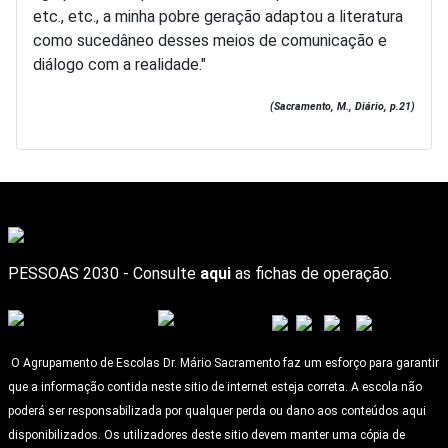
etc., etc., a minha pobre geração adaptou a literatura
como sucedâneo desses meios de comunicação e
diálogo com a realidade."
(Sacramento, M., Diário, p.21)
PESSOAS 2030 - Consulte
aqui
as fichas de operação.
O Agrupamento de Escolas Dr. Mário Sacramento faz um esforço para garantir
que a informação contida neste sitio de internet esteja correta. A escola não
poderá ser responsabilizada por qualquer perda ou dano aos conteúdos aqui
disponibilizados. Os utilizadores deste sitio devem manter uma cópia de