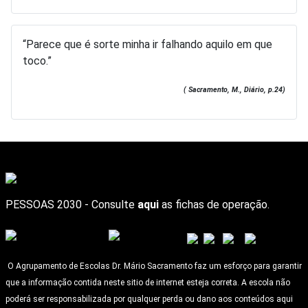
“Parece que é sorte minha ir falhando aquilo em que
toco.”
( Sacramento, M., Diário, p.24)
PESSOAS 2030 - Consulte
aqui
as fichas de operação.
O Agrupamento de Escolas Dr. Mário Sacramento faz um esforço para garantir
que a informação contida neste sitio de internet esteja correta. A escola não
poderá ser responsabilizada por qualquer perda ou dano aos conteúdos aqui