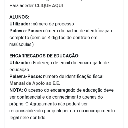
Para aceder
CLIQUE AQUI
.
ALUNOS:
Utilizador:
número de processo
Palavra-Passe:
número do cartão de identificação
completo (com os 4 dígitos de controlo em
maiúsculas.)
ENCARREGADOS DE EDUCAÇÃO:
Utilizador:
Endereço de email do encarregado de
educação
Palavra-Passe:
número de identificação fiscal.
Manual de Apoio ao E.E.
NOTA:
O acesso do encarregado de educação deve
ser confidencial e de conhecimento apenas do
próprio. O Agrupamento não poderá ser
responsabilizado por qualquer erro ou incumprimento
legal nele contido.