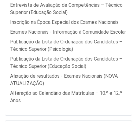
Entrevista de Avaliação de Competências – Técnico
Superior (Educação Social)
Inscrição na Época Especial dos Exames Nacionais
Exames Nacionais - Informação à Comunidade Escolar
Publicação da Lista de Ordenação dos Candidatos –
Técnico Superior (Psicologia)
Publicação da Lista de Ordenação dos Candidatos –
Técnico Superior (Educação Social)
Afixação de resultados - Exames Nacionais (NOVA
ATUALIZAÇÃO)
Alteração ao Calendário das Matrículas – 10.º e 12.º
Anos