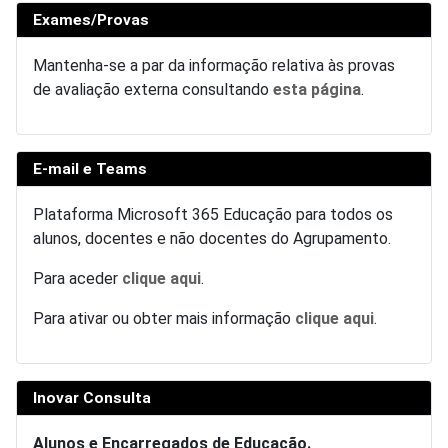
Exames/Provas
Mantenha-se a par da informação relativa às provas
de avaliação externa consultando
esta página
.
E-mail e Teams
Plataforma Microsoft 365 Educação para todos os
alunos, docentes e não docentes do Agrupamento.
Para aceder
clique aqui
.
Para ativar ou obter mais informação
clique aqui
.
Inovar Consulta
Alunos e Encarregados de Educação.