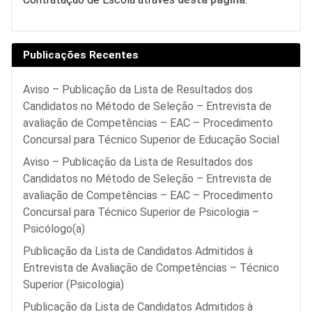
Publicações Recentes
Aviso – Publicação da Lista de Resultados dos
Candidatos no Método de Seleção – Entrevista de
avaliação de Competências – EAC – Procedimento
Concursal para Técnico Superior de Educação Social
Aviso – Publicação da Lista de Resultados dos
Candidatos no Método de Seleção – Entrevista de
avaliação de Competências – EAC – Procedimento
Concursal para Técnico Superior de Psicologia –
Psicólogo(a)
Publicação da Lista de Candidatos Admitidos à
Entrevista de Avaliação de Competências – Técnico
Superior (Psicologia)
Publicação da Lista de Candidatos Admitidos à