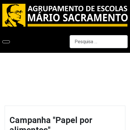
Pesquisar
Campanha "Papel por