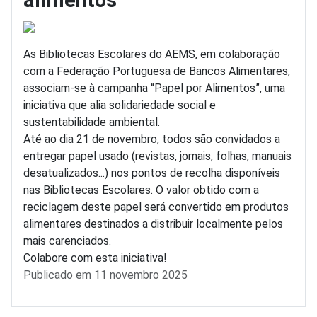
alimentos"
As Bibliotecas Escolares do AEMS, em colaboração
com a Federação Portuguesa de Bancos Alimentares,
associam-se à campanha “Papel por Alimentos”, uma
iniciativa que alia solidariedade social e
sustentabilidade ambiental.
Até ao dia 21 de novembro, todos são convidados a
entregar papel usado (revistas, jornais, folhas, manuais
desatualizados...) nos pontos de recolha disponíveis
nas Bibliotecas Escolares. O valor obtido com a
reciclagem deste papel será convertido em produtos
alimentares destinados a distribuir localmente pelos
mais carenciados.
Colabore com esta iniciativa!
Detalhes
Publicado em 11 novembro 2025