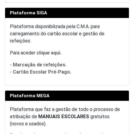
Plataforma SIGA
Plataforma disponibilizada pela C.M.A. para
carregamento do cartão escolar e gestão de
refeições.
Para aceder
clique aqui.
-
Marcação de refeições.
-
Cartão Escolar Pré-Pago.
Plataforma MEGA
Plataforma que faz a gestão de todo o processo de
atribuição de
MANUAIS ESCOLARES
gratuitos
(novos e usados).