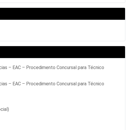
cias – EAC – Procedimento Concursal para Técnico
cias – EAC – Procedimento Concursal para Técnico
cial)