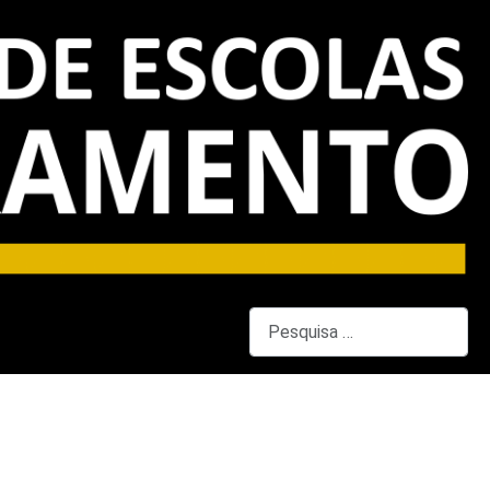
Pesquisar