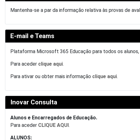
Mantenha-se a par da informação relativa às provas de av
E-mail e Teams
Plataforma Microsoft 365 Educação para todos os alunos
Para aceder
clique aqui
.
Para ativar ou obter mais informação
clique aqui
.
Inovar Consulta
Alunos e Encarregados de Educação.
Para aceder
CLIQUE AQUI
.
ALUNOS: