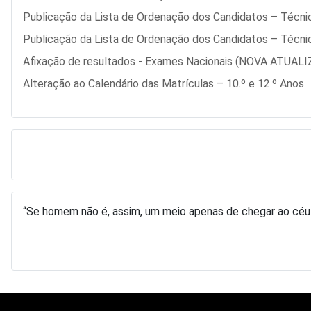
Publicação da Lista de Ordenação dos Candidatos – Técnic
Publicação da Lista de Ordenação dos Candidatos – Técnic
Afixação de resultados - Exames Nacionais (NOVA ATUAL
Alteração ao Calendário das Matrículas – 10.º e 12.º Anos
“Se homem não é, assim, um meio apenas de chegar ao céu