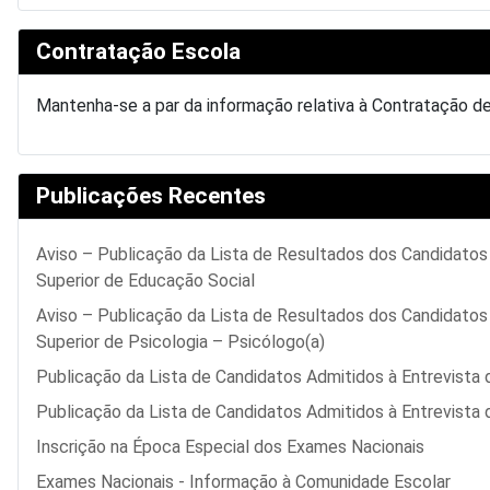
Contratação Escola
Mantenha-se a par da informação relativa à Contratação d
Publicações Recentes
Aviso – Publicação da Lista de Resultados dos Candidato
Superior de Educação Social
Aviso – Publicação da Lista de Resultados dos Candidato
Superior de Psicologia – Psicólogo(a)
Publicação da Lista de Candidatos Admitidos à Entrevista 
Publicação da Lista de Candidatos Admitidos à Entrevista
Inscrição na Época Especial dos Exames Nacionais
Exames Nacionais - Informação à Comunidade Escolar