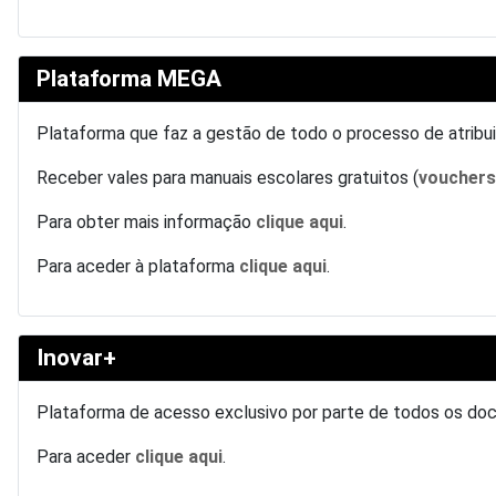
Plataforma MEGA
Plataforma que faz a gestão de todo o processo de atrib
Receber vales para manuais escolares gratuitos (
voucher
Para obter mais informação
clique aqui
.
Para aceder à plataforma
clique aqui
.
Inovar+
Plataforma de acesso exclusivo por parte de todos os do
Para aceder
clique aqui
.