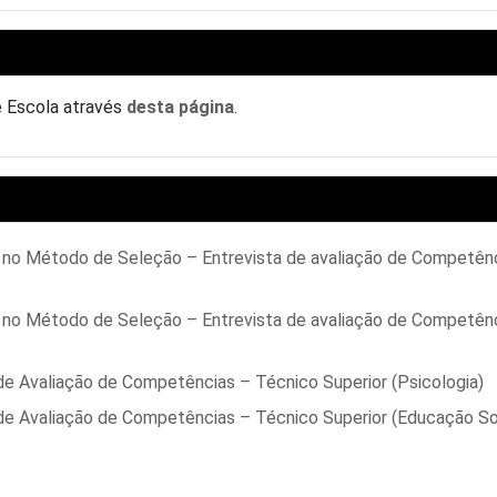
e Escola através
desta página
.
s no Método de Seleção – Entrevista de avaliação de Competên
s no Método de Seleção – Entrevista de avaliação de Competên
de Avaliação de Competências – Técnico Superior (Psicologia)
 de Avaliação de Competências – Técnico Superior (Educação So