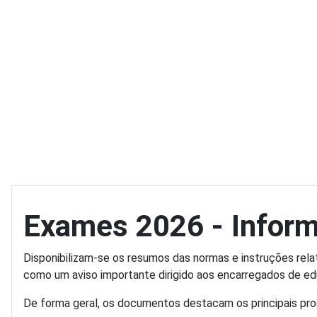
Exames 2026 - Infor
Disponibilizam-se os resumos das normas e instruções rela
como um aviso importante dirigido aos encarregados de e
De forma geral, os documentos destacam os principais pr