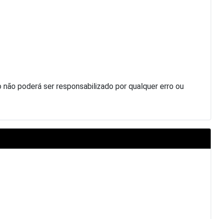
ão poderá ser responsabilizado por qualquer erro ou