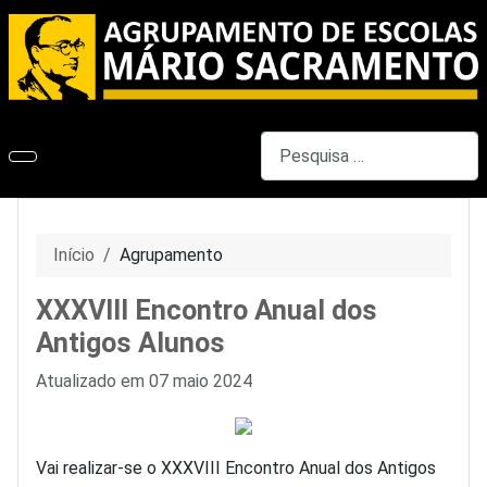
Pesquisar
Início
Agrupamento
XXXVIII Encontro Anual dos
Antigos Alunos
Detalhes
Atualizado em 07 maio 2024
Vai realizar-se o XXXVIII Encontro Anual dos Antigos