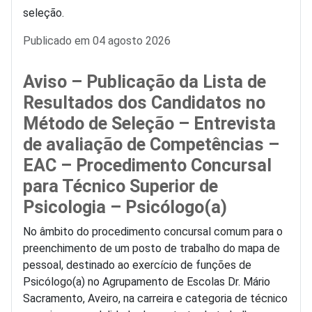
seleção.
Detalhes
Publicado em 04 agosto 2026
Aviso – Publicação da Lista de
Resultados dos Candidatos no
Método de Seleção – Entrevista
de avaliação de Competências –
EAC – Procedimento Concursal
para Técnico Superior de
Psicologia – Psicólogo(a)
No âmbito do procedimento concursal comum para o
preenchimento de um posto de trabalho do mapa de
pessoal, destinado ao exercício de funções de
Psicólogo(a) no Agrupamento de Escolas Dr. Mário
Sacramento, Aveiro, na carreira e categoria de técnico