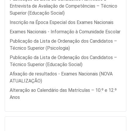
Entrevista de Avaliação de Competências – Técnico
Superior (Educação Social)
Inscrição na Época Especial dos Exames Nacionais
Exames Nacionais - Informação à Comunidade Escolar
Publicação da Lista de Ordenação dos Candidatos –
Técnico Superior (Psicologia)
Publicação da Lista de Ordenação dos Candidatos –
Técnico Superior (Educação Social)
Afixação de resultados - Exames Nacionais (NOVA
ATUALIZAÇÃO)
Alteração ao Calendário das Matrículas – 10.º e 12.º
Anos