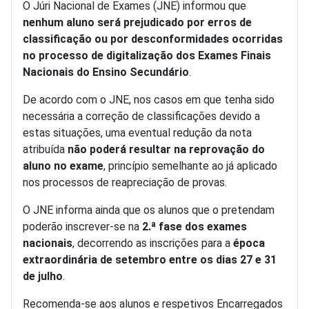
O Júri Nacional de Exames (JNE) informou que
nenhum aluno será prejudicado por erros de
classificação ou por desconformidades ocorridas
no processo de digitalização dos Exames Finais
Nacionais do Ensino Secundário
.
De acordo com o JNE, nos casos em que tenha sido
necessária a correção de classificações devido a
estas situações, uma eventual redução da nota
atribuída
não poderá resultar na reprovação do
aluno no exame
, princípio semelhante ao já aplicado
nos processos de reapreciação de provas.
O JNE informa ainda que os alunos que o pretendam
poderão inscrever-se na
2.ª fase dos exames
nacionais
, decorrendo as inscrições para a
época
extraordinária de setembro entre os dias 27 e 31
de julho
.
Recomenda-se aos alunos e respetivos Encarregados