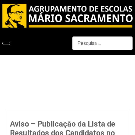
Pesquisar
Aviso – Publicação da Lista de
Resultados dos Candidatos no