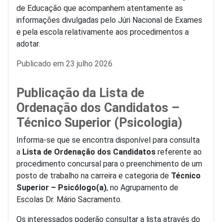
de Educação que acompanhem atentamente as
informações divulgadas pelo Júri Nacional de Exames
e pela escola relativamente aos procedimentos a
adotar.
Detalhes
Publicado em 23 julho 2026
Publicação da Lista de
Ordenação dos Candidatos –
Técnico Superior (Psicologia)
Informa-se que se encontra disponível para consulta
a
Lista de Ordenação dos Candidatos
referente ao
procedimento concursal para o preenchimento de um
posto de trabalho na carreira e categoria de
Técnico
Superior – Psicólogo(a)
, no Agrupamento de
Escolas Dr. Mário Sacramento.
Os interessados poderão consultar a lista através do