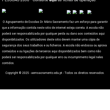
O Agrupamento de Escolas Dr. Mário Sacramento faz um esforço para garantir
que a informação contida neste sitio de internet esteja correta. A escola não
poderá ser responsabilizada por qualquer perda ou dano aos conteúdos aqui
disponibilizados. Os utilizadores deste sitio devem manter uma cópia de
segurança dos seus trabalhos e ou ficheiros. A escola não endossa ou aprova
conteúdos e ou ligações de terceiros aqui disponibilizados bem como não
poderá ser responsabilizada por qualquer erro ou incumprimento legal neles
contidos.
Copyright © 2025 - aemsacramento.edu.pt - Todos os direitos reservados.