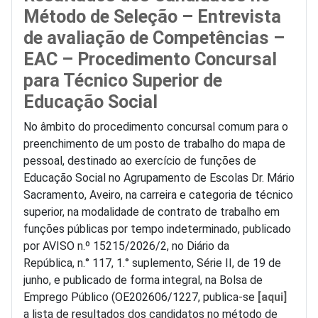
Método de Seleção – Entrevista
de avaliação de Competências –
EAC – Procedimento Concursal
para Técnico Superior de
Educação Social
No âmbito do procedimento concursal comum para o
preenchimento de um posto de trabalho do mapa de
pessoal, destinado ao exercício de funções de
Educação Social no Agrupamento de Escolas Dr. Mário
Sacramento, Aveiro, na carreira e categoria de técnico
superior, na modalidade de contrato de trabalho em
funções públicas por tempo indeterminado, publicado
por AVISO n.º 15215/2026/2, no Diário da
República, n.° 117, 1.° suplemento, Série II, de 19 de
junho, e publicado de forma integral, na Bolsa de
Emprego Público (OE202606/1227, publica-se
[aqui]
a lista de resultados dos candidatos no método de