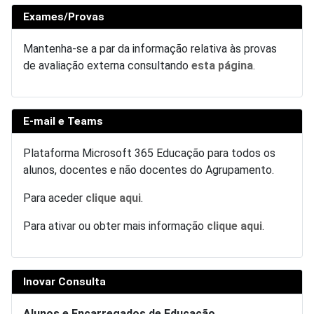
Exames/Provas
Mantenha-se a par da informação relativa às provas
de avaliação externa consultando
esta página
.
E-mail e Teams
Plataforma Microsoft 365 Educação para todos os
alunos, docentes e não docentes do Agrupamento.
Para aceder
clique aqui
.
Para ativar ou obter mais informação
clique aqui
.
Inovar Consulta
Alunos e Encarregados de Educação.