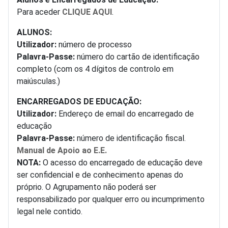
Para aceder
CLIQUE AQUI
.
ALUNOS:
Utilizador:
número de processo
Palavra-Passe:
número do cartão de identificação
completo (com os 4 dígitos de controlo em
maiúsculas.)
ENCARREGADOS DE EDUCAÇÃO:
Utilizador:
Endereço de email do encarregado de
educação
Palavra-Passe:
número de identificação fiscal.
Manual de Apoio ao E.E.
NOTA:
O acesso do encarregado de educação deve
ser confidencial e de conhecimento apenas do
próprio. O Agrupamento não poderá ser
responsabilizado por qualquer erro ou incumprimento
legal nele contido.