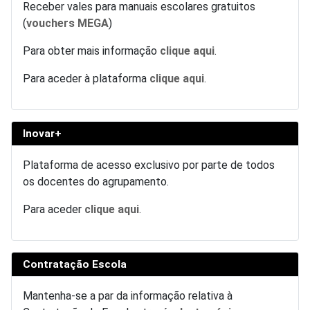
Receber vales para manuais escolares gratuitos
(
vouchers MEGA
)
Para obter mais informação
clique aqui
.
Para aceder à plataforma
clique aqui
.
Inovar+
Plataforma de acesso exclusivo por parte de todos
os docentes do agrupamento.
Para aceder
clique aqui
.
Contratação Escola
Mantenha-se a par da informação relativa à