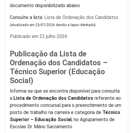
documento disponibilizado abaixo.
Consulte a lista:
Lista de Ordenação dos Candidatos
(atualizado em 23/07/2026 devido a lapso detetado)
Detalhes
Publicado em 22 julho 2026
Publicação da Lista de
Ordenação dos Candidatos –
Técnico Superior (Educação
Social)
Informa-se que se encontra disponível para consulta
a
Lista de Ordenação dos Candidatos
referente ao
procedimento concursal para o preenchimento de um
posto de trabalho na carreira e categoria de
Técnico
Superior – Educação Social
, no Agrupamento de
Escolas Dr. Mário Sacramento.