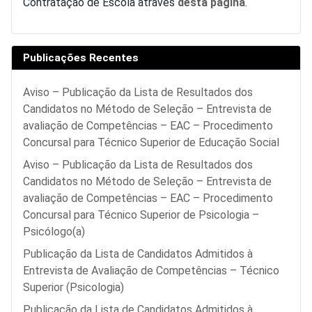
Contratação de Escola através
desta página
.
Publicações Recentes
Aviso – Publicação da Lista de Resultados dos
Candidatos no Método de Seleção – Entrevista de
avaliação de Competências – EAC – Procedimento
Concursal para Técnico Superior de Educação Social
Aviso – Publicação da Lista de Resultados dos
Candidatos no Método de Seleção – Entrevista de
avaliação de Competências – EAC – Procedimento
Concursal para Técnico Superior de Psicologia –
Psicólogo(a)
Publicação da Lista de Candidatos Admitidos à
Entrevista de Avaliação de Competências – Técnico
Superior (Psicologia)
Publicação da Lista de Candidatos Admitidos à