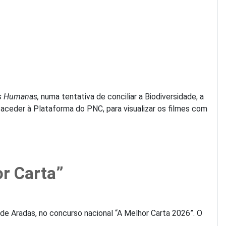
as Humanas,
numa tentativa de conciliar a Biodiversidade, a
eder à Plataforma do PNC, para visualizar os filmes com
or Carta”
de Aradas, no concurso nacional “A Melhor Carta 2026”. O