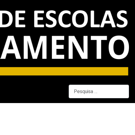
Pesquisar