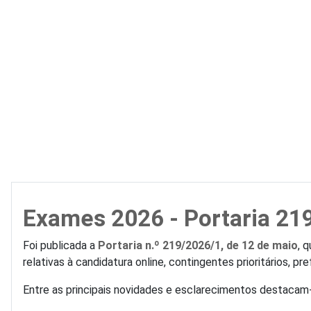
Exames 2026 - Portaria 21
Foi publicada a
Portaria n.º 219/2026/1, de 12 de maio
, 
relativas à candidatura online, contingentes prioritários, p
Entre as principais novidades e esclarecimentos destacam