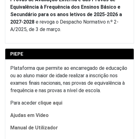
Equivalência à Frequência dos Ensinos Básico e
Secundário para os anos letivos de 2025-2026 a
2027-2028
e revoga o Despacho Normativo n.º 2-
A/2025, de 3 de março.
PIEPE
Plataforma que permite ao encarregado de educação
ou ao aluno maior de idade realizar a inscrição nos
exames finais nacionais, nas provas de equivalência à
frequência e nas provas a nível de escola.
Para aceder
clique aqui
Ajudas em Vídeo
Manual de Utilizador