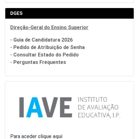
DGES
Direção-Geral do Ensino Superior
-
Guia de Candidatura 2026
-
Pedido de Atribuição de Senha
-
Consultar Estado do Pedido
-
Perguntas Frequentes
Para aceder
clique aqui