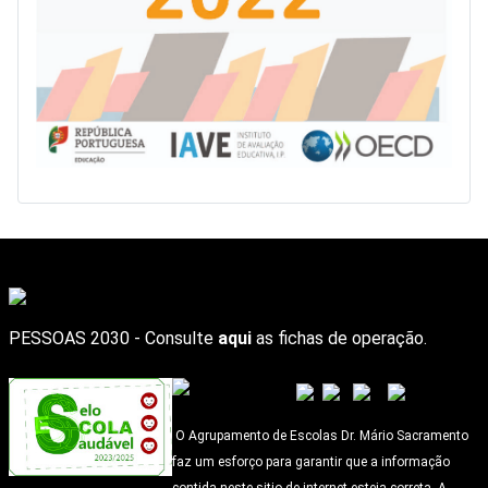
PESSOAS 2030 - Consulte
aqui
as fichas de operação.
O Agrupamento de Escolas Dr. Mário Sacramento
faz um esforço para garantir que a informação