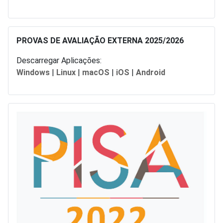
PROVAS DE AVALIAÇÃO EXTERNA 2025/2026
Descarregar Aplicações:
Windows
|
Linux
|
macOS
|
iOS
|
Android