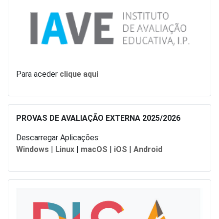
Para aceder
clique aqui
PROVAS DE AVALIAÇÃO EXTERNA 2025/2026
Descarregar Aplicações:
Windows
|
Linux
|
macOS
|
iOS
|
Android