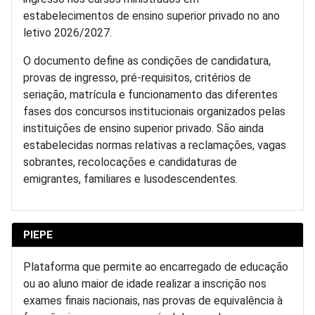
estabelecimentos de ensino superior privado no ano
letivo 2026/2027.
O documento define as condições de candidatura,
provas de ingresso, pré-requisitos, critérios de
seriação, matrícula e funcionamento das diferentes
fases dos concursos institucionais organizados pelas
instituições de ensino superior privado. São ainda
estabelecidas normas relativas a reclamações, vagas
sobrantes, recolocações e candidaturas de
emigrantes, familiares e lusodescendentes.
PIEPE
Plataforma que permite ao encarregado de educação
ou ao aluno maior de idade realizar a inscrição nos
exames finais nacionais, nas provas de equivalência à