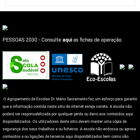
PESSOAS 2030 - Consulte
aqui
as fichas de operação.
O Agrupamento de Escolas Dr. Mário Sacramento faz um esforço para garantir
que a informação contida neste sitio de internet esteja correta. A escola não
poderá ser responsabilizada por qualquer perda ou dano aos conteúdos aqui
disponibilizados. Os utilizadores deste sitio devem manter uma cópia de
segurança dos seus trabalhos e ou ficheiros. A escola não endossa ou aprova
conteúdos e ou ligações de terceiros aqui disponibilizados bem como não