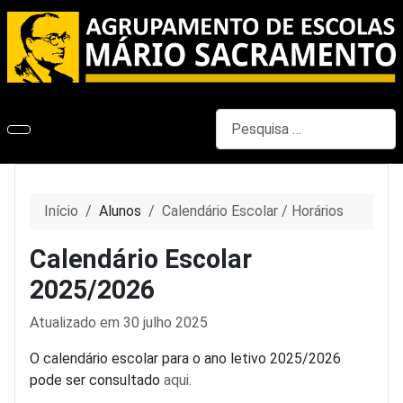
Pesquisar
Início
Alunos
Calendário Escolar / Horários
Calendário Escolar
2025/2026
Detalhes
Atualizado em 30 julho 2025
O calendário escolar para o ano letivo 2025/2026
pode ser consultado
aqui.