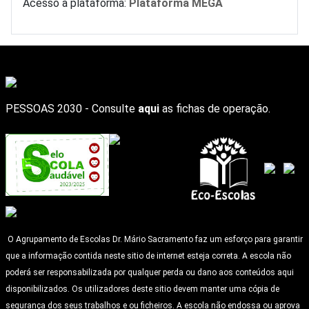
Acesso à plataforma:
Plataforma MEGA
PESSOAS 2030 - Consulte
aqui
as fichas de operação.
O Agrupamento de Escolas Dr. Mário Sacramento faz um esforço para garantir
que a informação contida neste sitio de internet esteja correta. A escola não
poderá ser responsabilizada por qualquer perda ou dano aos conteúdos aqui
disponibilizados. Os utilizadores deste sitio devem manter uma cópia de
segurança dos seus trabalhos e ou ficheiros. A escola não endossa ou aprova