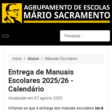
Pesquisar
Início
Alunos
Manuais Escolares
Entrega de Manuais
Escolares 2025/26 -
Calendário
Detalhes
Atualizado em 07 agosto 2025
Informa-se que a entrega dos manuais escolares
será