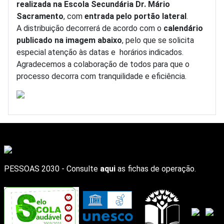
realizada na Escola Secundária Dr. Mário
Sacramento
, com
entrada pelo portão lateral
.
A distribuição decorrerá de acordo com o
calendário
publicado na imagem abaixo
, pelo que se solicita
especial atenção às datas e horários indicados.
Agradecemos a colaboração de todos para que o
processo decorra com tranquilidade e eficiência.
PESSOAS 2030 - Consulte
aqui
as fichas de operação.