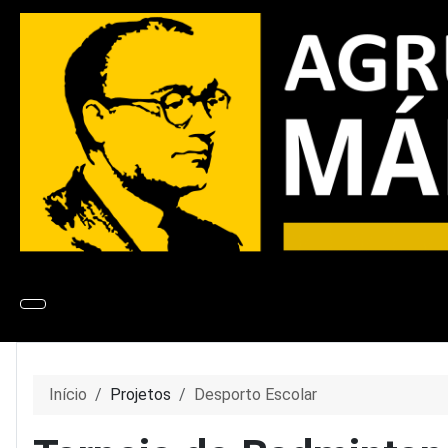
Início
Projetos
Desporto Escolar