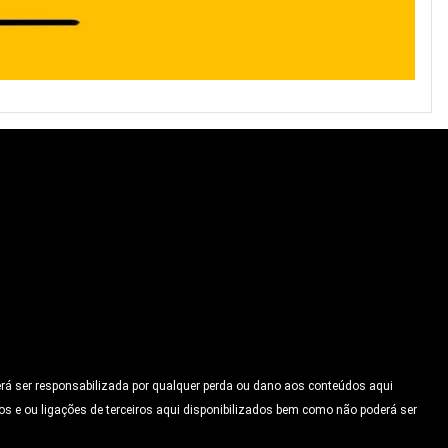
erá ser responsabilizada por qualquer perda ou dano aos conteúdos aqui
os e ou ligações de terceiros aqui disponibilizados bem como não poderá ser