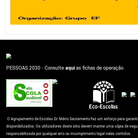
PESSOAS 2030 - Consulte
aqui
as fichas de operação.
O Agrupamento de Escolas Dr. Mário Sacramento faz um esforço para garantir q
disponibilizados. Os utilizadores deste sitio devem manter uma cópia de segu
responsabilizada por qualquer erro ou incumprimento legal neles contidos.