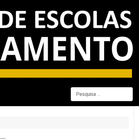
Pesquisar