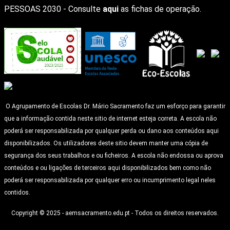
PESSOAS 2030 - Consulte
aqui
as fichas de operação.
O Agrupamento de Escolas Dr. Mário Sacramento faz um esforço para garantir
que a informação contida neste sitio de internet esteja correta. A escola não
poderá ser responsabilizada por qualquer perda ou dano aos conteúdos aqui
disponibilizados. Os utilizadores deste sitio devem manter uma cópia de
segurança dos seus trabalhos e ou ficheiros. A escola não endossa ou aprova
conteúdos e ou ligações de terceiros aqui disponibilizados bem como não
poderá ser responsabilizada por qualquer erro ou incumprimento legal neles
contidos.
Copyright © 2025 - aemsacramento.edu.pt - Todos os direitos reservados.