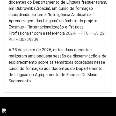
docentes do Departamento de Línguas frequentaram,
em Dubrovnik (Croácia), um curso de formação
subordinado ao tema "Inteligência Artificial na
Aprendizagem das Línguas" no âmbito do projeto
Erasmus+ "Internacionalização e Práticas
Profissionais" com a referência
2024-1-PT01-KA122-
VET-000229309.
A 28 de janeiro de 2026, estas duas docentes
realizaram uma pequena sessão de disseminação e de
esclarecimento sobre as temáticas abordadas nesse
curso de formação aos docentes do Departamento
de Línguas do Agrupamento de Escolas Dr. Mário
Sacramento.