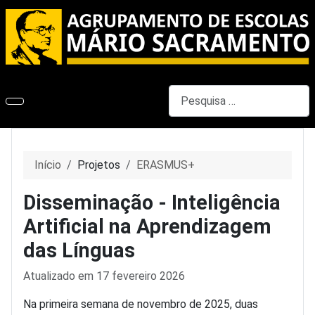
Pesquisar
Início
Projetos
ERASMUS+
Disseminação - Inteligência
Artificial na Aprendizagem
das Línguas
Detalhes
Atualizado em 17 fevereiro 2026
Na primeira semana de novembro de 2025, duas