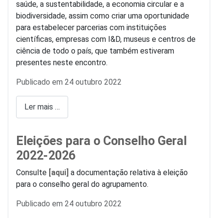
saúde, a sustentabilidade, a economia circular e a
biodiversidade, assim como criar uma oportunidade
para estabelecer parcerias com instituições
científicas, empresas com I&D, museus e centros de
ciência de todo o país, que também estiveram
presentes neste encontro.
Detalhes
Publicado em 24 outubro 2022
Ler mais …
Eleições para o Conselho Geral
2022-2026
Consulte
[aqui]
a documentação relativa à eleição
para o conselho geral do agrupamento.
Detalhes
Publicado em 24 outubro 2022