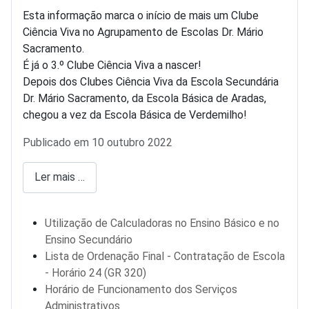
Esta informação marca o início de mais um Clube
Ciência Viva no Agrupamento de Escolas Dr. Mário
Sacramento.
É já o 3.º Clube Ciência Viva a nascer!
Depois dos Clubes Ciência Viva da Escola Secundária
Dr. Mário Sacramento, da Escola Básica de Aradas,
chegou a vez da Escola Básica de Verdemilho!
Detalhes
Publicado em 10 outubro 2022
Ler mais …
Utilização de Calculadoras no Ensino Básico e no
Ensino Secundário
Lista de Ordenação Final - Contratação de Escola
- Horário 24 (GR 320)
Horário de Funcionamento dos Serviços
Administrativos