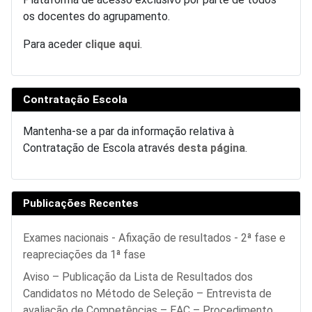
os docentes do agrupamento.
Para aceder
clique aqui
.
Contratação Escola
Mantenha-se a par da informação relativa à
Contratação de Escola através
desta página
.
Publicações Recentes
Exames nacionais - Afixação de resultados - 2ª fase e
reapreciações da 1ª fase
Aviso – Publicação da Lista de Resultados dos
Candidatos no Método de Seleção – Entrevista de
avaliação de Competências – EAC – Procedimento