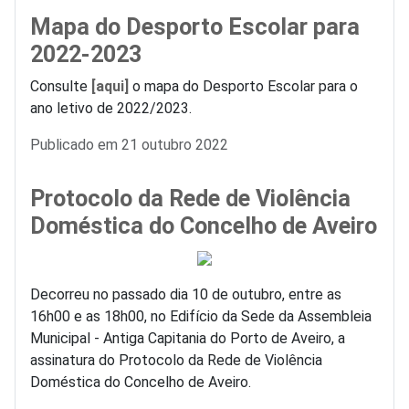
Mapa do Desporto Escolar para
2022-2023
Consulte
[aqui]
o mapa do Desporto Escolar para o
ano letivo de 2022/2023.
Detalhes
Publicado em 21 outubro 2022
Protocolo da Rede de Violência
Doméstica do Concelho de Aveiro
Decorreu no passado dia 10 de outubro, entre as
16h00 e as 18h00, no Edifício da Sede da Assembleia
Municipal - Antiga Capitania do Porto de Aveiro, a
assinatura do Protocolo da Rede de Violência
Doméstica do Concelho de Aveiro.