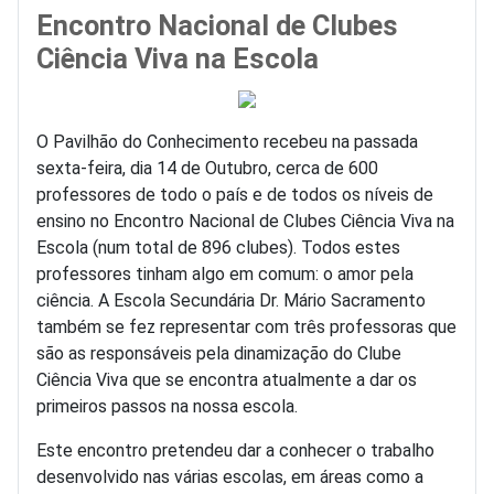
Encontro Nacional de Clubes
Ciência Viva na Escola
O Pavilhão do Conhecimento recebeu na passada
sexta-feira, dia 14 de Outubro, cerca de 600
professores de todo o país e de todos os níveis de
ensino no Encontro Nacional de Clubes Ciência Viva na
Escola (num total de 896 clubes). Todos estes
professores tinham algo em comum: o amor pela
ciência. A Escola Secundária Dr. Mário Sacramento
também se fez representar com três professoras que
são as responsáveis pela dinamização do Clube
Ciência Viva que se encontra atualmente a dar os
primeiros passos na nossa escola.
Este encontro pretendeu dar a conhecer o trabalho
desenvolvido nas várias escolas, em áreas como a