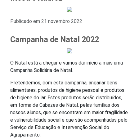
Detalhes
Publicado em 21 novembro 2022
Campanha de Natal 2022
O Natal está a chegar e vamos dar início a mais uma
Campanha Solidária de Natal.
Pretendemos, com esta campanha, angariar bens
alimentares, produtos de higiene pessoal e produtos
de higiene do lar. Estes produtos serão distribuídos,
em forma de Cabazes de Natal, pelas famílias dos
nossos alunos, que se encontram em maior fragilidade
e vulnerabilidade social e que são acompanhadas pelo
Serviço de Educação e Intervenção Social do
Agrupamento.