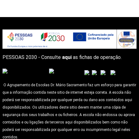
PESSOAS 2030 - Consulte
aqui
as fichas de operação.
O Agrupamento de Escolas Dr. Mário Sacramento faz um esforço para garantir
que a informação contida neste sitio de internet esteja correta. A escola não
poderá ser responsabilizada por qualquer perda ou dano aos conteúdos aqui
disponibilizados. Os utilizadores deste sitio devem manter uma cópia de
segurança dos seus trabalhos e ou ficheiros. A escola não endossa ou aprova
conteúdos e ou ligações de terceiros aqui disponibilizados bem como não
poderá ser responsabilizada por qualquer erro ou incumprimento legal neles
contidos.