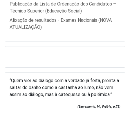
Publicação da Lista de Ordenação dos Candidatos –
Técnico Superior (Educação Social)
Afixação de resultados - Exames Nacionais (NOVA
ATUALIZAÇÃO)
“Quem vier ao diálogo com a verdade já feita, pronta a
saltar do banho como a castanha ao lume, não vem
assim ao diálogo, mas à catequese ou à polémica.”
(Sacramento, M., Frátria, p.73)