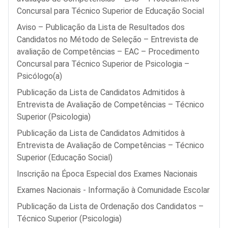
Concursal para Técnico Superior de Educação Social
Aviso – Publicação da Lista de Resultados dos
Candidatos no Método de Seleção – Entrevista de
avaliação de Competências – EAC – Procedimento
Concursal para Técnico Superior de Psicologia –
Psicólogo(a)
Publicação da Lista de Candidatos Admitidos à
Entrevista de Avaliação de Competências – Técnico
Superior (Psicologia)
Publicação da Lista de Candidatos Admitidos à
Entrevista de Avaliação de Competências – Técnico
Superior (Educação Social)
Inscrição na Época Especial dos Exames Nacionais
Exames Nacionais - Informação à Comunidade Escolar
Publicação da Lista de Ordenação dos Candidatos –
Técnico Superior (Psicologia)