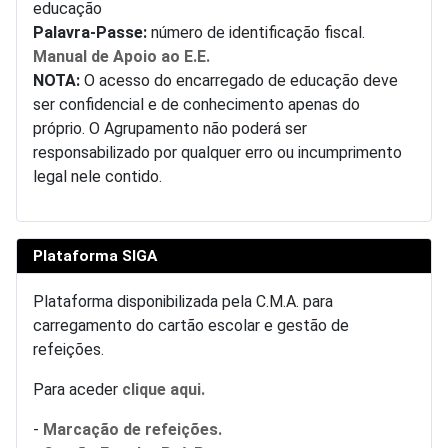
educação
Palavra-Passe:
número de identificação fiscal.
Manual de Apoio ao E.E.
NOTA:
O acesso do encarregado de educação deve
ser confidencial e de conhecimento apenas do
próprio. O Agrupamento não poderá ser
responsabilizado por qualquer erro ou incumprimento
legal nele contido.
Plataforma SIGA
Plataforma disponibilizada pela C.M.A. para
carregamento do cartão escolar e gestão de
refeições.
Para aceder
clique aqui.
-
Marcação de refeições.