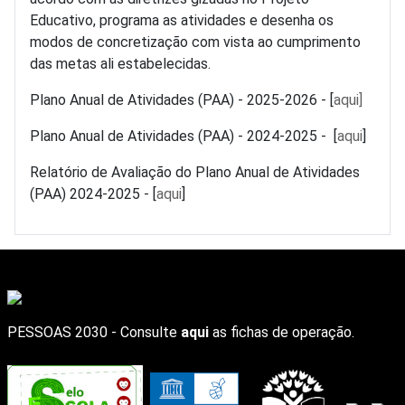
Educativo, programa as atividades e desenha os
modos de concretização com vista ao cumprimento
das metas ali estabelecidas.
Plano Anual de Atividades (PAA) - 2025-2026 - [
aqui]
Plano Anual de Atividades (PAA) - 2024-2025 - [
aqui
]
Relatório de Avaliação do Plano Anual de Atividades
(PAA) 2024-2025 - [
aqui
]
PESSOAS 2030 - Consulte
aqui
as fichas de operação.