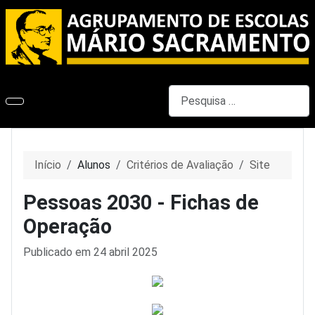
Pesquisar
Início
Alunos
Critérios de Avaliação
Site
Pessoas 2030 - Fichas de
Operação
Detalhes
Publicado em 24 abril 2025