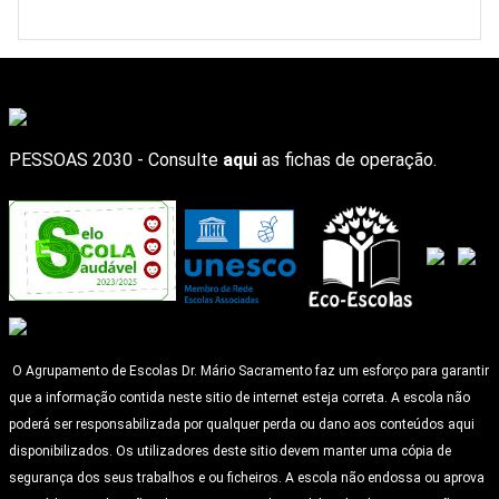
PESSOAS 2030 - Consulte
aqui
as fichas de operação.
O Agrupamento de Escolas Dr. Mário Sacramento faz um esforço para garantir
que a informação contida neste sitio de internet esteja correta. A escola não
poderá ser responsabilizada por qualquer perda ou dano aos conteúdos aqui
disponibilizados. Os utilizadores deste sitio devem manter uma cópia de
segurança dos seus trabalhos e ou ficheiros. A escola não endossa ou aprova