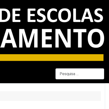
Pesquisar