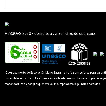
PESSOAS 2030 - Consulte
aqui
as fichas de operação.
O Agrupamento de Escolas Dr. Mário Sacramento faz um esforço para garantir q
disponibilizados. Os utilizadores deste sitio devem manter uma cópia de segu
responsabilizada por qualquer erro ou incumprimento legal neles contidos.