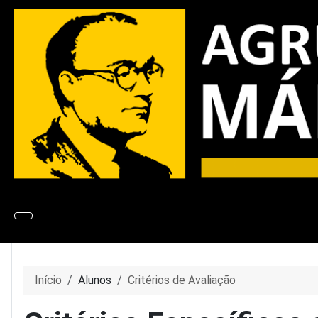
Início
Alunos
Critérios de Avaliação