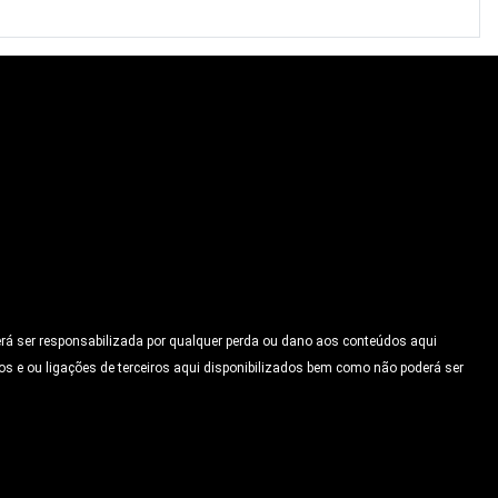
erá ser responsabilizada por qualquer perda ou dano aos conteúdos aqui
os e ou ligações de terceiros aqui disponibilizados bem como não poderá ser